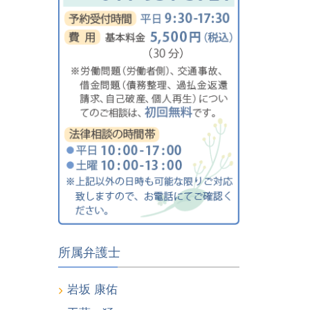
所属弁護士
岩坂 康佑