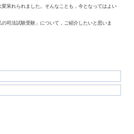
大変呆れられました。そんなことも，今となってはよい
私の司法試験受験」について，ご紹介したいと思いま