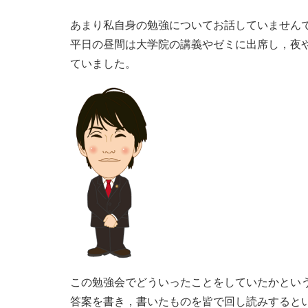
あまり私自身の勉強についてお話していません
平日の昼間は大学院の講義やゼミに出席し，夜
ていました。
この勉強会でどういったことをしていたかとい
答案を書き，書いたものを皆で回し読みすると