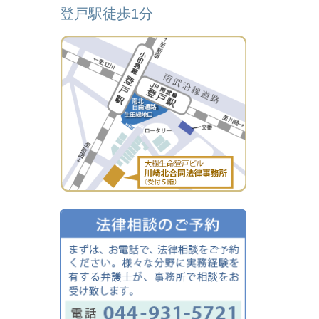
登戸駅徒歩1分