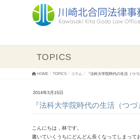
TOPICS
HOME
TOPICS
コラム
『法科大学院時代の生活（つづ
2014年3月15日
『法科大学院時代の生活（つ
こんにちは，林です。
書いていくうちにどんどん長くなってしまって