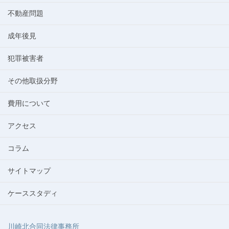
不動産問題
成年後見
犯罪被害者
その他取扱分野
費用について
アクセス
コラム
サイトマップ
ケーススタディ
川崎北合同法律事務所