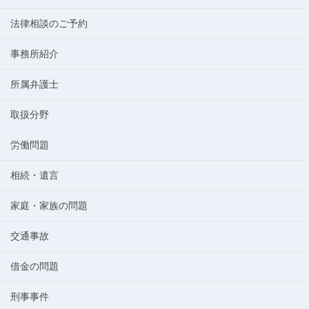
法律相談のご予約
事務所紹介
所属弁護士
取扱分野
労働問題
相続・遺言
家庭・家族の問題
交通事故
借金の問題
刑事事件