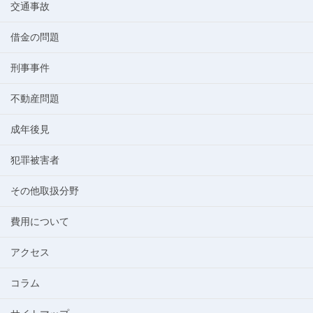
交通事故
借金の問題
刑事事件
不動産問題
成年後見
犯罪被害者
その他取扱分野
費用について
アクセス
コラム