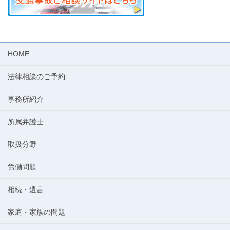
HOME
法律相談のご予約
事務所紹介
所属弁護士
取扱分野
労働問題
相続・遺言
家庭・家族の問題