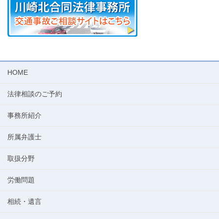
HOME
法律相談のご予約
事務所紹介
所属弁護士
取扱分野
労働問題
相続・遺言