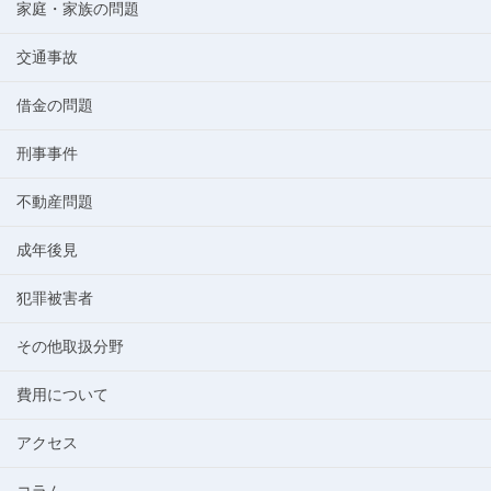
家庭・家族の問題
交通事故
借金の問題
刑事事件
不動産問題
成年後見
犯罪被害者
その他取扱分野
費用について
アクセス
コラム