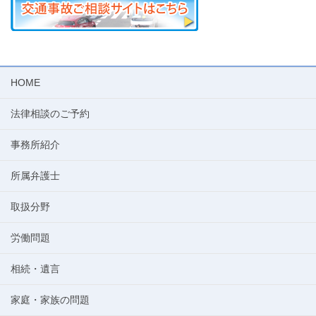
HOME
法律相談のご予約
事務所紹介
所属弁護士
取扱分野
労働問題
相続・遺言
家庭・家族の問題