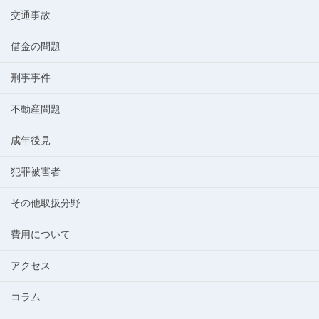
交通事故
借金の問題
刑事事件
不動産問題
成年後見
犯罪被害者
その他取扱分野
費用について
アクセス
コラム