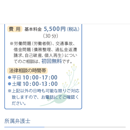
所属弁護士