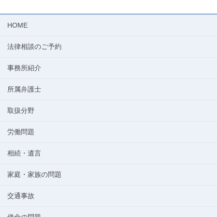
HOME
法律相談のご予約
事務所紹介
所属弁護士
取扱分野
労働問題
相続・遺言
家庭・家族の問題
交通事故