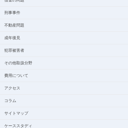
借金の問題
刑事事件
不動産問題
成年後見
犯罪被害者
その他取扱分野
費用について
アクセス
コラム
サイトマップ
ケーススタディ